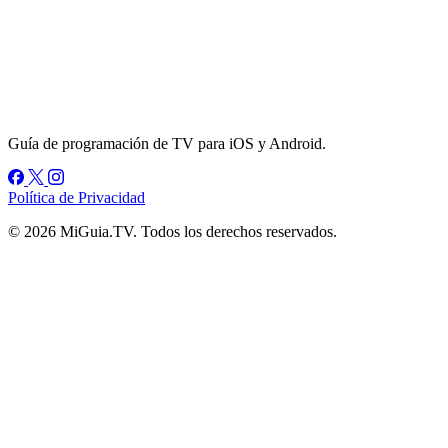
Guía de programación de TV para iOS y Android.
Política de Privacidad
© 2026 MiGuia.TV. Todos los derechos reservados.