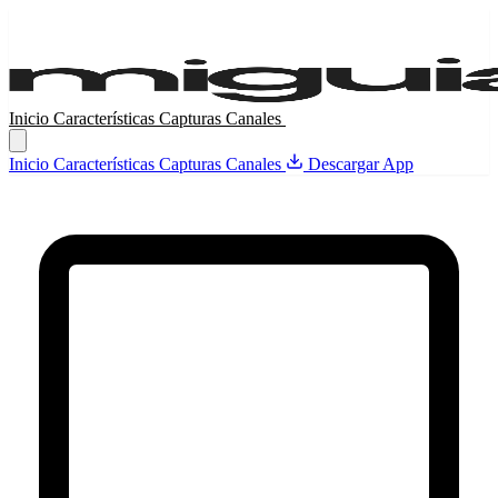
Inicio
Características
Capturas
Canales
Descargar App
Inicio
Características
Capturas
Canales
Descargar App