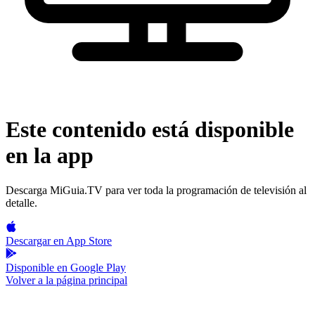
Este contenido está disponible
en la app
Descarga MiGuia.TV para ver toda la programación de televisión al
detalle.
Descargar en
App Store
Disponible en
Google Play
Volver a la página principal