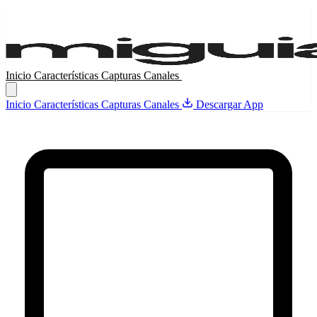
Inicio
Características
Capturas
Canales
Descargar App
Inicio
Características
Capturas
Canales
Descargar App