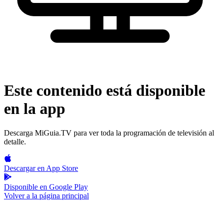
Este contenido está disponible
en la app
Descarga MiGuia.TV para ver toda la programación de televisión al
detalle.
Descargar en
App Store
Disponible en
Google Play
Volver a la página principal