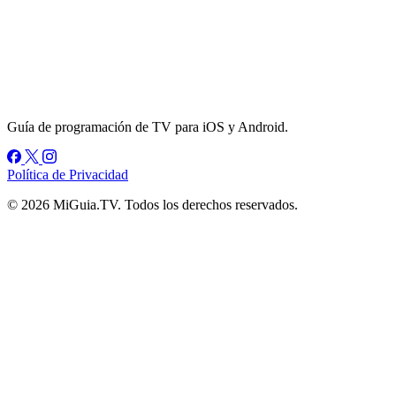
Guía de programación de TV para iOS y Android.
Política de Privacidad
© 2026 MiGuia.TV. Todos los derechos reservados.