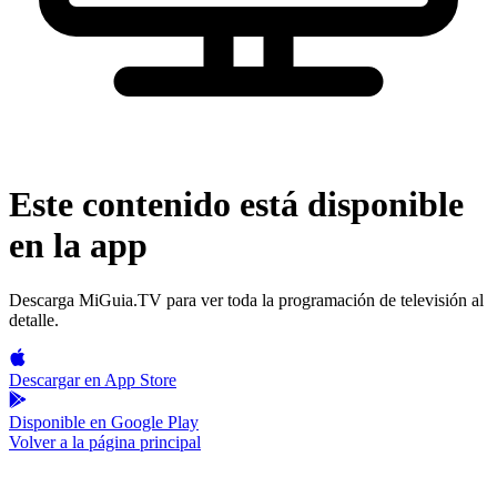
Este contenido está disponible
en la app
Descarga MiGuia.TV para ver toda la programación de televisión al
detalle.
Descargar en
App Store
Disponible en
Google Play
Volver a la página principal