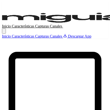
Inicio
Características
Capturas
Canales
Descargar App
Inicio
Características
Capturas
Canales
Descargar App