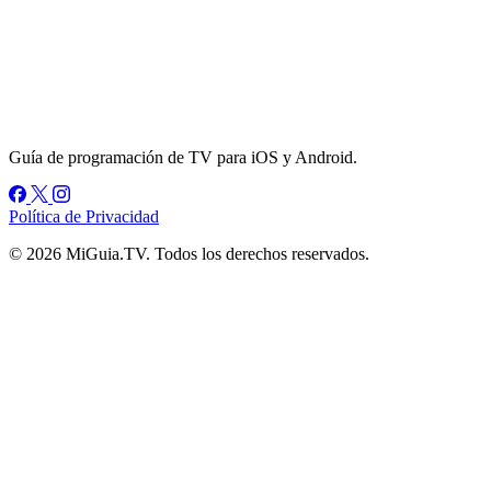
Guía de programación de TV para iOS y Android.
Política de Privacidad
© 2026 MiGuia.TV. Todos los derechos reservados.