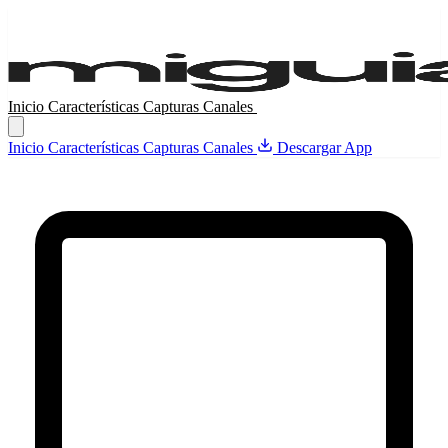
Inicio
Características
Capturas
Canales
Descargar App
Inicio
Características
Capturas
Canales
Descargar App