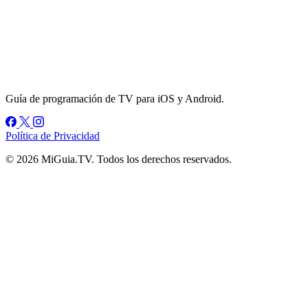
Guía de programación de TV para iOS y Android.
Política de Privacidad
© 2026 MiGuia.TV. Todos los derechos reservados.