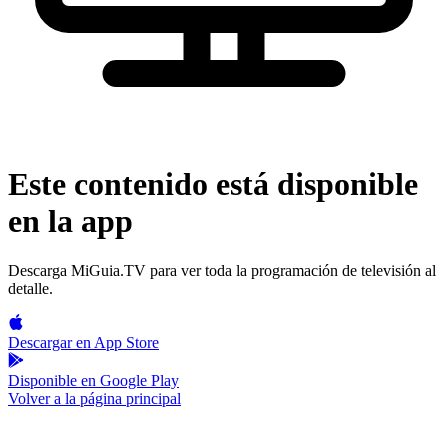
Este contenido está disponible
en la app
Descarga MiGuia.TV para ver toda la programación de televisión al
detalle.
Descargar en
App Store
Disponible en
Google Play
Volver a la página principal